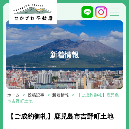
新着情報
ホーム
投稿記事
新着情報
【ご成約御礼】鹿児島
市吉野町土地
【ご成約御礼】鹿児島市吉野町土地