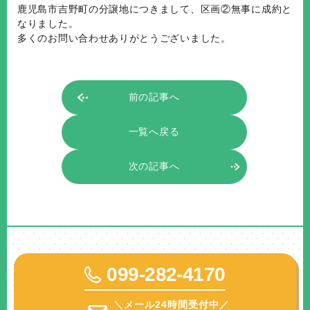
鹿児島市吉野町の分譲地につきまして、区画②無事に成約と
なりました。
多くのお問い合わせありがとうございました。
前の記事へ
一覧へ戻る
次の記事へ
099-282-4170
＼メール24時間受付中／