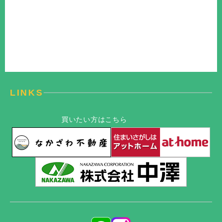
LINKS
買いたい方はこちら