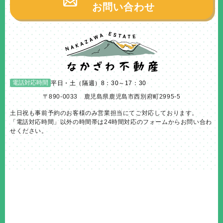
お問い合わせ
電話対応時間
平日・土（隔週）8：30～17：30
〒890-0033 鹿児島県鹿児島市西別府町2995-5
土日祝も事前予約のお客様のみ営業担当にてご対応しております。
「電話対応時間」以外の時間帯は24時間対応のフォームからお問い合わ
せください。